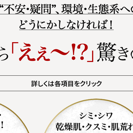
詳しくは各項目をクリック