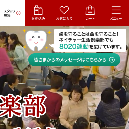
スタッフ
募集
お申込み
お気に入り
カート
メニュー