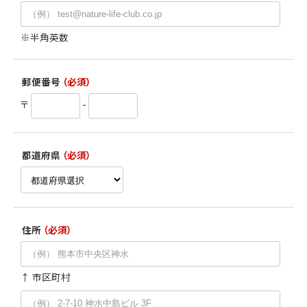
※半角英数
郵便番号
（必須）
〒
-
都道府県
（必須）
住所
（必須）
↑ 市区町村