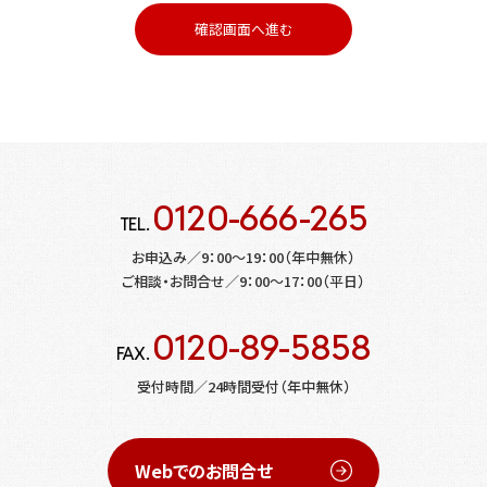
確認画面へ進む
0120-666-265
TEL.
お申込み／9：00～19：00（年中無休）
ご相談・お問合せ／9：00～17：00（平日）
0120-89-5858
FAX.
受付時間／24時間受付（年中無休）
Webでのお問合せ