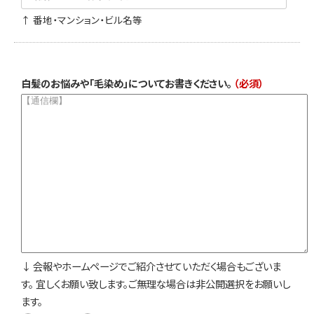
↑ 番地・マンション・ビル名等
白髪のお悩みや「毛染め」についてお書きください。
（必須）
↓ 会報やホームページでご紹介させていただく場合もございま
す。
宜しくお願い致します。ご無理な場合は非公開選択をお願いし
ます。