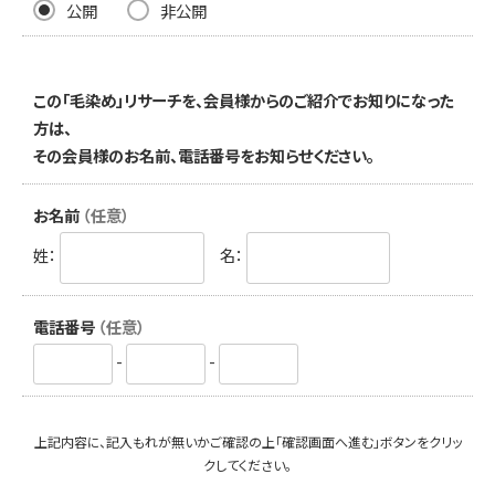
公開
非公開
この「毛染め」リサーチを、会員様からのご紹介でお知りになった
方は、
その会員様のお名前、電話番号をお知らせください。
お名前
（任意）
姓：
名：
電話番号
（任意）
-
-
上記内容に、記入もれが無いかご確認の上「確認画面へ進む」ボタンをクリッ
クしてください。