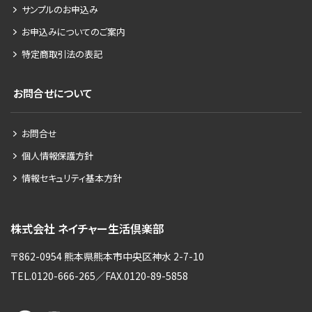
サンプルのお申込み
お申込みについてのご案内
特定商取引法の表記
お問合せについて
お問合せ
個人情報保護方針
情報セキュリティ基本方針
株式会社 ネイチャー生活倶楽部
〒862-0954 熊本県熊本市中央区神水 2-7-10
TEL.0120-666-265／FAX.0120-89-5858