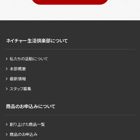
ネイチャー生活倶楽部について
私たちの活動について
本部概要
最新情報
スタッフ募集
商品のお申込みについて
創り上げた商品一覧
商品のお申込み