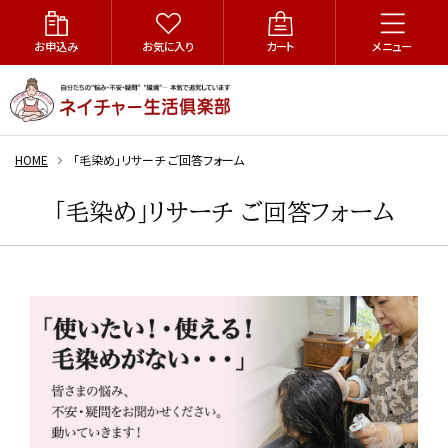
お申込み
お気に入り
カート
メニュー
HOME
「毛染め」リサーチ ご回答フォーム
「毛染め」リサーチ ご回答フォーム