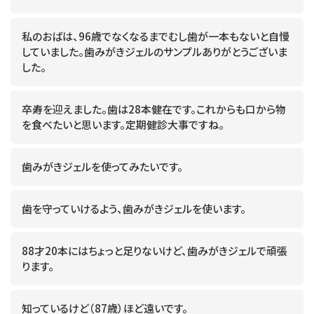
私のおばは、96歳でなくなるまでむし歯が一本もないと自慢
していました。歯みがきジェルのサンプルありがとうございま
した。
卒寿を迎えました。歯は28本健在です。これからも口から物
を食べたいと思います。定期健診大事ですね。
歯みがきジェルを使ってみたいです。
歯を守っていけるよう、歯みがきジェルを使います。
88才20本にはちょっと足りないけど、歯みがきジェルで頑張
ります。
知っているけど（87歳）ほど遠いです。