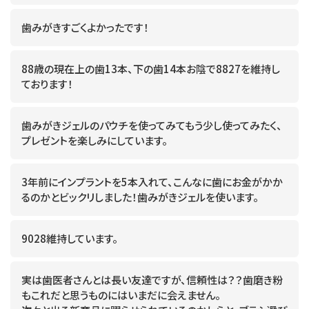
歯みがきすごくよかったです！
88歳の現在上の歯13本、下の歯14本お陰で8827を維持し
ております！
歯みがきジェルのパウチを使ってみてもう少し使ってみたく、
プレゼントを楽しみにしています。
3年前にインプラントを5本入れて、こんなに歯にお金がかか
るのかとビックリしました！歯みがきジェルを使います。
9028維持しています。
実は歯医者さんとは長い友達ですが、信頼性は？？歯磨き粉
もこれだと思うものにはいまだに会えません。