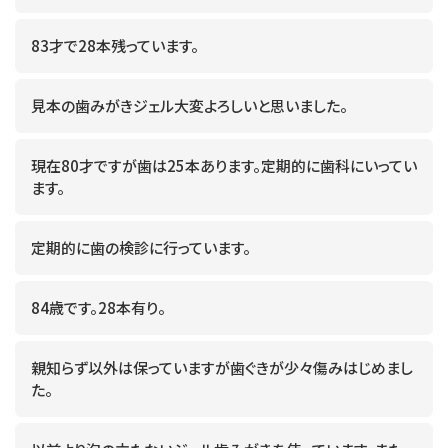
83才で28本残っています。
見本の歯みがきジェル大変よろしいと思いました。
現在80才ですが歯は25本あります。定期的に歯科にいってい
ます。
定期的に歯の検診に行っています。
84歳です。28本有り。
親知らず以外は保っていますが歯ぐきが少々傷みはじめまし
た。