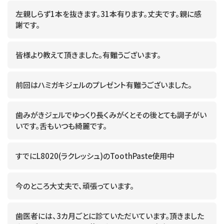
左親しらず1本を抜きます。31本有ります。丈夫です。親に感
謝です。
皆様より教えて頂きました。有難うございます。
前回はハミガキジェルのプレゼント有難うございました。
歯みがきジェルでゆっくり長くみがくとその後とても調子がい
いです。舌もいつも綺麗です。
すでにL8020(ラクレッシュ)のToothPaste使用中
今のところ大丈夫で、頑張っています。
歯医者には、3カ月ごとに診ていただいています。頂きました