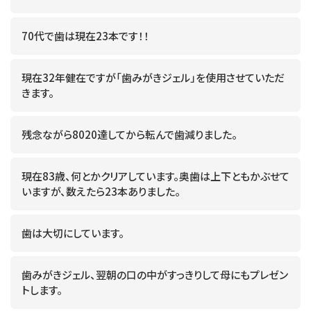
70代で歯は現在23本です！！
現在32年健在ですが「歯みがきジェル」を使用させていただ
きます。
残念ながら8020達してから転んで歯減りました。
現在83歳、何とかクリアしています。奥歯は上下ともかぶせて
いますが、数えたら23本ありました。
歯は大切にしています。
歯みがきジェル、翌朝の口の中がすっきりして母にもプレゼン
トします。