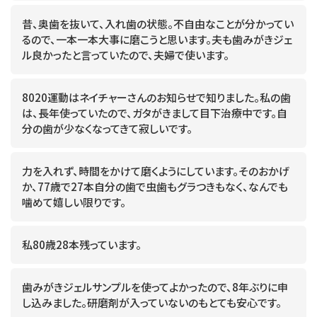
昔、奥歯を抜いて、入れ歯の状態。不自由なことが分かってい
るので、一本一本大事に磨こうと思います。夫も歯みがきジェ
ル良かったと言っていたので、夫婦で使います。
8020運動はネイチャーさんのお知らせで知りました。私の歯
は、長年使っていたので、ガタがきまして目下治療中です。自
分の歯が少なくなってきて寂しいです。
力を入れず、時間をかけて磨くようにしています。そのおかげ
か、77歳で27本自分の歯で虫歯もグラつきもなく、なんでも
噛めて嬉しい限りです。
私80歳28本残っています。
歯みがきジェルサンプルを使ってよかったので、8年ぶりに申
し込みました。研磨剤が入っていないのもとても安心です。