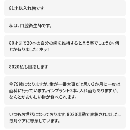
81才総入れ歯です。
私は、口腔衛生師です。
80才まで20本の自分の歯を維持すると言う事でしょうか。何
とか有りました！ホッ！
8020私も目指します
今79歳になりますが、歯が一番大事だと思い3か月に一度は
歯科に行っています。インプラント2本、入れ歯もありますが、
なんとかおいしい物が食べられます。
いつもお世話になっております。8020運動で表彰されました。
毎月ケアに専念しています。