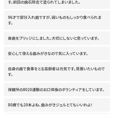
す。前回の歯石除去で塗られてしまいました。
96才で部分入れ歯ですが、固いものもしっかり食べられま
す。
奥歯をブリッジにしました。大切にしないと思っています。
安心して使える歯みがきなので気に入っています。
自身の歯で食事をとる高齢者は元気です。見倣いたいもので
す。
保健所の8020運動のお口体操のボランティアをしています。
80歳でも20本よね、歯みがきジェルとてもいいわよ！