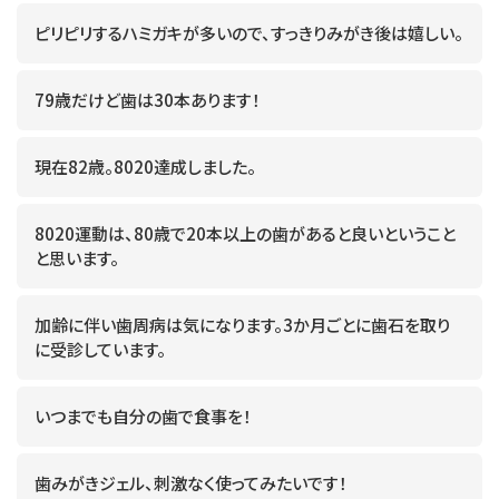
ピリピリするハミガキが多いので、すっきりみがき後は嬉しい。
79歳だけど歯は30本あります！
現在82歳。8020達成しました。
8020運動は、80歳で20本以上の歯があると良いということ
と思います。
加齢に伴い歯周病は気になります。3か月ごとに歯石を取り
に受診しています。
いつまでも自分の歯で食事を！
歯みがきジェル、刺激なく使ってみたいです！