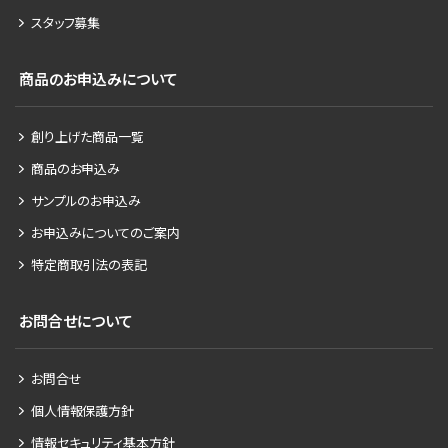
スタッフ募集
商品のお申込みについて
創り上げた商品一覧
商品のお申込み
サンプルのお申込み
お申込みについてのご案内
特定商取引法の表記
お問合せについて
お問合せ
個人情報保護方針
情報セキュリティ基本方針