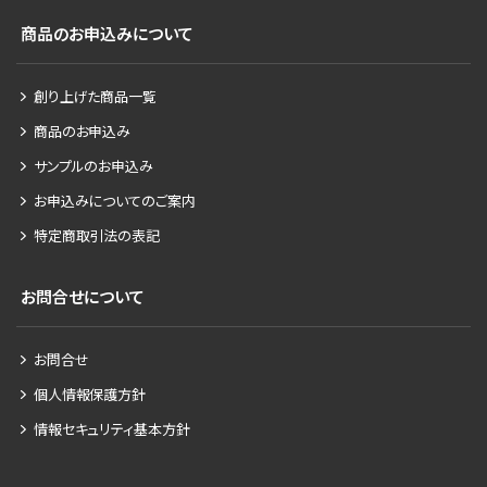
商品のお申込みについて
創り上げた商品一覧
商品のお申込み
サンプルのお申込み
お申込みについてのご案内
特定商取引法の表記
お問合せについて
お問合せ
個人情報保護方針
情報セキュリティ基本方針