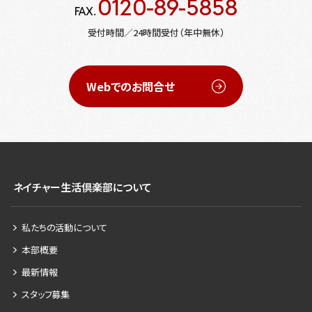
0120-89-5858
FAX.
受付時間／24時間受付（年中無休）
Webでのお問合せ
ネイチャー生活倶楽部について
私たちの活動について
本部概要
最新情報
スタッフ募集