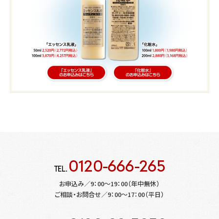
0120-666-265
TEL.
お申込み／9：00～19：00（年中無休）
ご相談・お問合せ／9：00～17：00（平日）