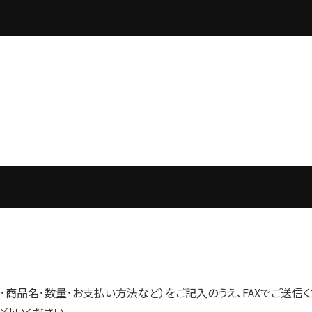
商品名･数量･お支払い方法など）をご記入のうえ、FAXでご送信
お使いください。