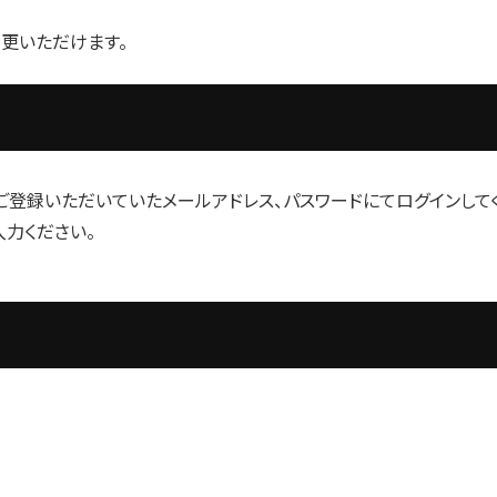
変更いただけます。
ご登録いただいていたメールアドレス、パスワードにてログインして
力ください。