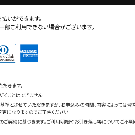
払いができます。
一部ご利用できない場合がございます。
ただきます。
だくことはできません。
基準とさせていただきますが、お申込みの時間、内容によっては翌営
更になりますのでご了承ください。
のご契約に基づきます。ご利用明細やお引き落し等についてご不明