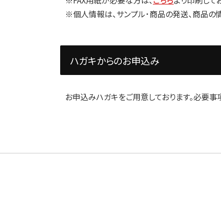
※個人情報は、サンプル･商品の発送、商品の
ハガキからのお申込み
お申込みハガキをご用意しております。必要事項