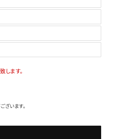
致します。
ございます。