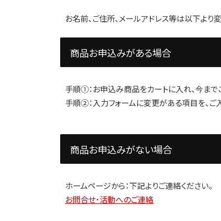
お名前、ご住所、メールアドレス等は以下より
商品お申込みがある場合
手順①：お申込み商品をカートに入れ、今まで
手順②：入力フォームに変更がある項目を、ご入
商品お申込みがない場合
ホームページから：下記よりご連絡ください。
お問合せ･活動へのご連絡