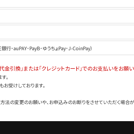
銀行･auPAY･
PayB･ゆうちょPay･J-CoinPay）
代金引換」または「クレジットカード」でのお支払いをお願い
す。
もお受けしております。
方法の変更のお願いや、お申込みのお断りをさせていただく場合が