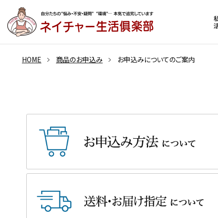
HOME
商品のお申込み
お申込みについてのご案内