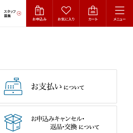
スタッフ
募集
お申込み
お気に入り
カート
メニュー