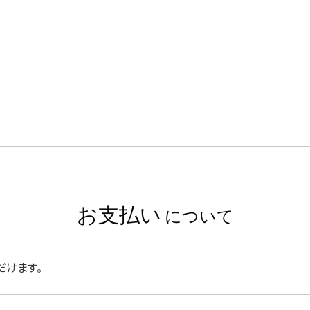
お支払い
について
だけます。