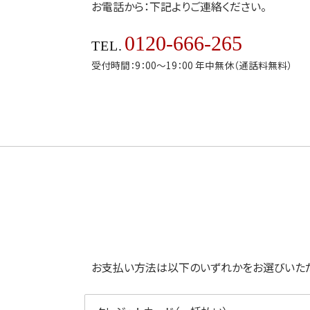
お電話から：下記よりご連絡ください。
0120-666-265
TEL.
受付時間：9：00～19：00 年中無休（通話料無料）
お支払い方法は以下のいずれかをお選びいた