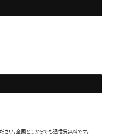
ください。全国どこからでも通信費無料です。