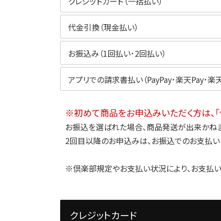
クレジットカード（一括払い）
代金引換（現金払い）
お振込み（1回払い･2回払い）
アプリでの請求書払い（PayPay･
楽天Pay･楽天
※初めて商品をお申込みいただく方は、「
お振込を選ばれた場合、商品発送が出来かねま
2回目以降のお申込みは、お振込でのお支払い
※倶楽部規定やお支払い状況により、お支払い
クレジットカード