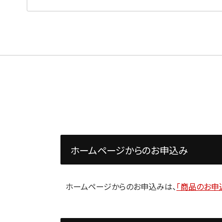
ホームページからのお申込み
ホームページからのお申込みは、
「商品のお申