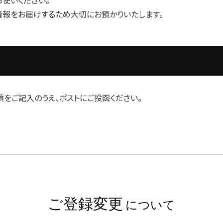
情報をお届けするため大切にお預かりいたします。
をご記入のうえ、ポストにご投函ください。
ご登録変更
について