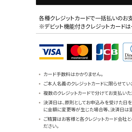
各種クレジットカードで一括払いのお支
※デビット機能付きクレジットカードは
カード手数料はかかりません。
ご本人名義のクレジットカードに限らせてい
複数のクレジットカードで分けてお支払いた
決済日は、原則としてお申込みを受けた日を
に金額に変更等が生じた場合等、決済日は変
ご精算はお客様と各クレジットカード会社と
ださい。