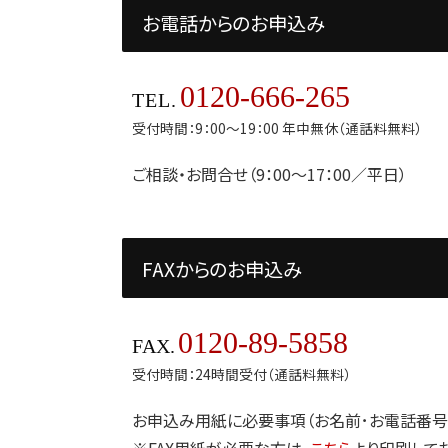
お電話からのお申込み
0120-666-265
TEL.
受付時間：9：00～19：00 年中無休（通話料無料）
ご相談・お問合せ（9：00～17：00／平日）
FAXからのお申込み
0120-89-5858
FAX.
受付時間：24時間受付（通話料無料）
お申込み用紙に必要事項（お名前･お電話番号･
※FAX用紙が必要な方は、
こちら
より印刷して