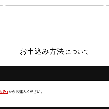
お申込み方法
について
込み」
からお進みください。