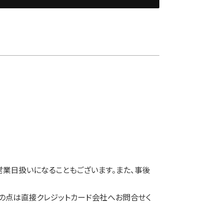
業日扱いになることもございます。また、事後
の点は直接クレジットカード会社へお問合せく