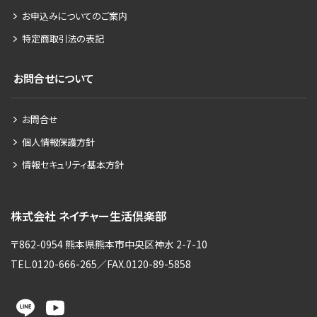
お申込みについてのご案内
特定商取引法の表記
お問合せについて
お問合せ
個人情報保護方針
情報セキュリティ基本方針
株式会社 ネイチャー生活倶楽部
〒862-0954 熊本県熊本市中央区神水 2-7-10
TEL.0120-666-265／FAX.0120-89-5858