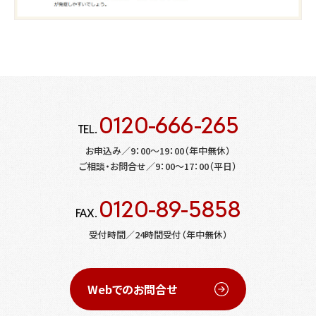
0120-666-265
TEL.
お申込み／9：00～19：00（年中無休）
ご相談・お問合せ／9：00～17：00（平日）
0120-89-5858
FAX.
受付時間／24時間受付（年中無休）
Webでのお問合せ