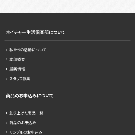
ネイチャー生活倶楽部について
私たちの活動について
本部概要
最新情報
スタッフ募集
商品のお申込みについて
創り上げた商品一覧
商品のお申込み
サンプルのお申込み