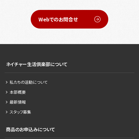
Webでのお問合せ
ネイチャー生活倶楽部について
私たちの活動について
本部概要
最新情報
スタッフ募集
商品のお申込みについて