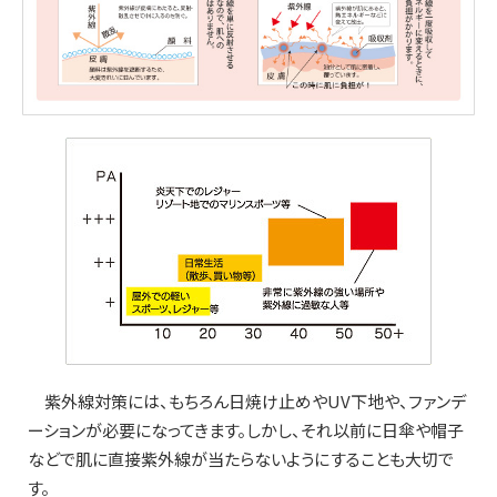
紫外線対策には、もちろん日焼け止めやUV下地や、ファンデ
ーションが必要になってきます。しかし、それ以前に日傘や帽子
などで肌に直接紫外線が当たらないようにすることも大切で
す。