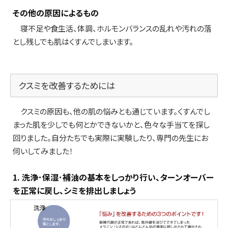
その他の原因によるもの
寝不足や食生活、体調、ホルモンバランスの乱れや汚れの落
とし残しでも肌はくすんでしまいます。
クスミを改善するためには
クスミの原因も、他の肌の悩みとも通じています。くすんでし
まった肌を少しでも何とかできないかと、色々な手当てを探し
回りました。自分たちでも実際に実験したり、専門の先生にお
伺いしてみました！
1. 洗浄･保湿･補油の基本をしっかり行い、ターンオーバー
を正常に戻し、シミを排出しましょう