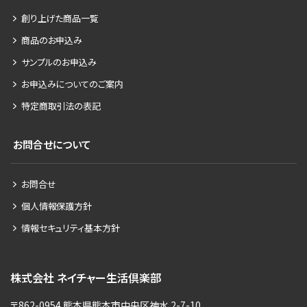
創り上げた商品一覧
商品のお申込み
サンプルのお申込み
お申込みについてのご案内
特定商取引法の表記
お問合せについて
お問合せ
個人情報保護方針
情報セキュリティ基本方針
株式会社 ネイチャー生活倶楽部
〒862-0954 熊本県熊本市中央区神水 2-7-10