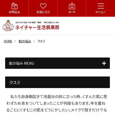
お申込み
お気に入り
カート
メニュー
HOME
肌の悩み
クスミ
肌の悩み MENU
クスミ
私たち自身朝起きて洗面台の前に立った時、くすんだ肌に思
わずため息をついてしまったことが何度もあります。年を重ね
るごとにくすむこの肌をどうにかしたい。メイクで隠すだけでな