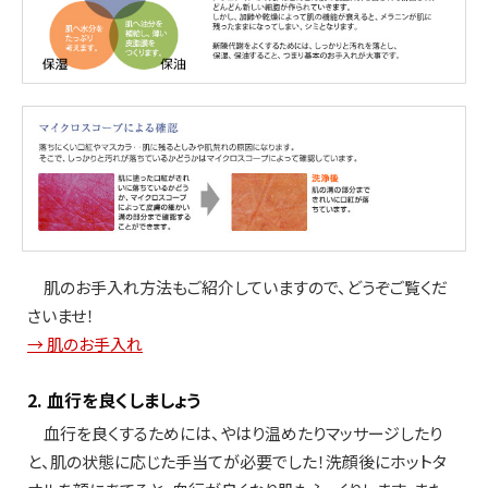
肌のお手入れ方法もご紹介していますので、どうぞご覧くだ
さいませ！
→ 肌のお手入れ
2. 血行を良くしましょう
血行を良くするためには、やはり温めたりマッサージしたり
と、肌の状態に応じた手当てが必要でした！洗顔後にホットタ