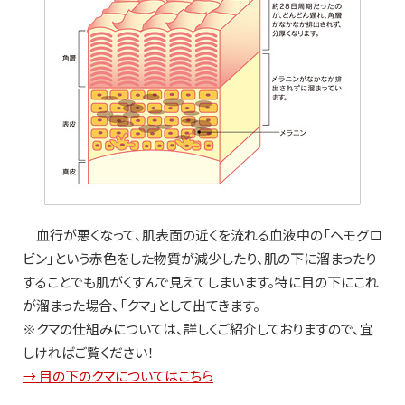
血行が悪くなって、肌表面の近くを流れる血液中の「ヘモグロ
ビン」という赤色をした物質が減少したり、肌の下に溜まったり
することでも肌がくすんで見えてしまいます。特に目の下にこれ
が溜まった場合、「クマ」として出てきます。
※クマの仕組みについては、詳しくご紹介しておりますので、宜
しければご覧ください！
→ 目の下のクマについてはこちら