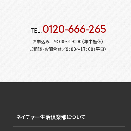
0120-666-265
TEL.
お申込み／9：00～19：00（年中無休）
ご相談・お問合せ／9：00～17：00（平日）
ネイチャー生活倶楽部について