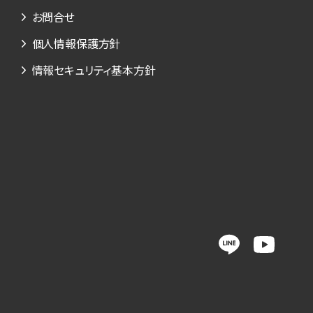
お問合せ
個人情報保護方針
情報セキュリティ基本方針