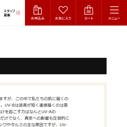
スタッフ
募集
お申込み
お気に入り
カート
メニュー