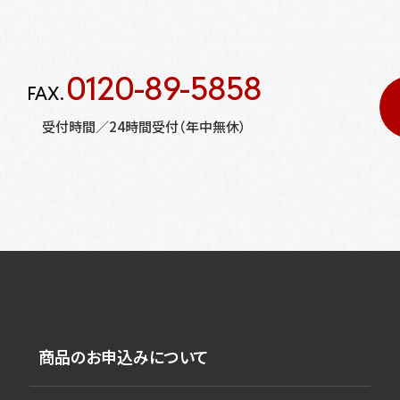
0120-89-5858
FAX.
受付時間／24時間受付（年中無休）
商品のお申込みについて