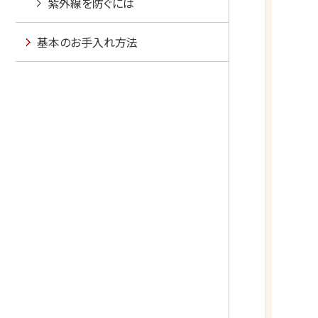
紫外線を防ぐには
基本のお手入れ方法