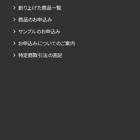
創り上げた商品一覧
商品のお申込み
サンプルのお申込み
お申込みについてのご案内
特定商取引法の表記