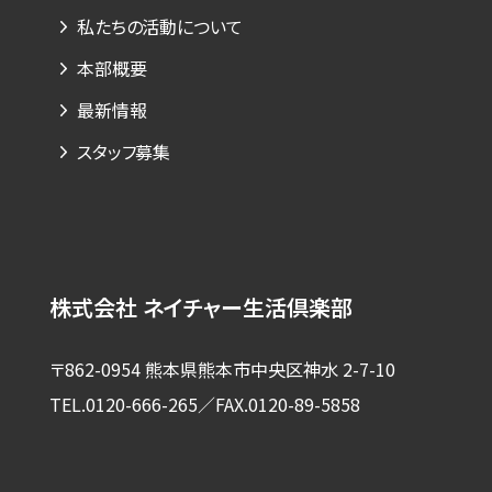
私たちの活動について
本部概要
最新情報
スタッフ募集
株式会社 ネイチャー生活倶楽部
〒862-0954 熊本県熊本市中央区神水 2-7-10
TEL.0120-666-265／FAX.0120-89-5858