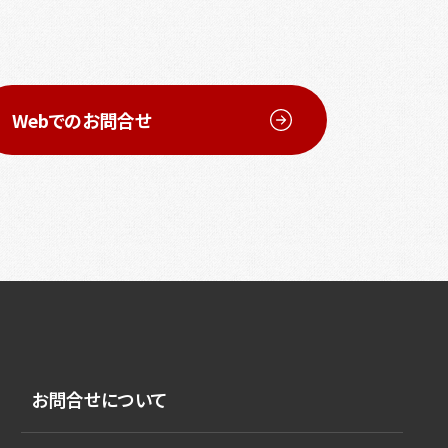
Webでのお問合せ
お問合せについて