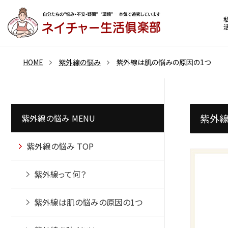
HOME
紫外線の悩み
紫外線は肌の悩みの原因の1つ
紫外線
紫外線の悩み MENU
紫外線の悩み TOP
紫外線って何？
紫外線は肌の悩みの原因の1つ